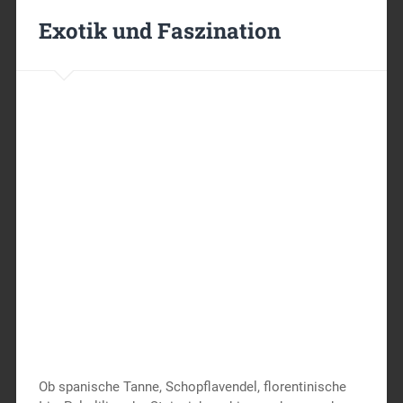
Exotik und Faszination
Ob spanische Tanne, Schopflavendel, florentinische