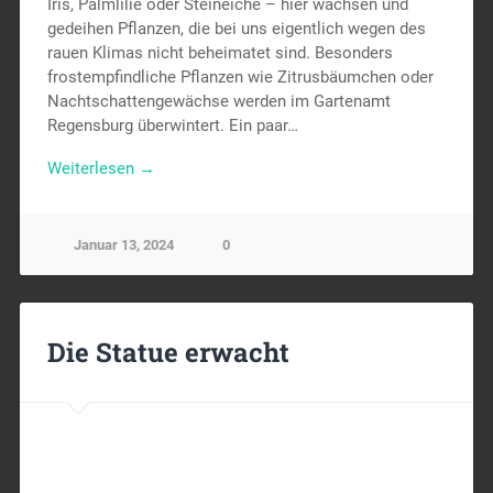
Iris, Palmlilie oder Steineiche – hier wachsen und
gedeihen Pflanzen, die bei uns eigentlich wegen des
rauen Klimas nicht beheimatet sind. Besonders
frostempfindliche Pflanzen wie Zitrusbäumchen oder
Nachtschattengewächse werden im Gartenamt
Regensburg überwintert. Ein paar…
Weiterlesen →
Januar 13, 2024
0
Die Statue erwacht