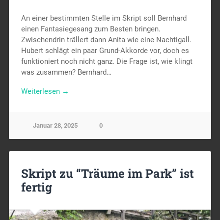
An einer bestimmten Stelle im Skript soll Bernhard
einen Fantasiegesang zum Besten bringen.
Zwischendrin trällert dann Anita wie eine Nachtigall.
Hubert schlägt ein paar Grund-Akkorde vor, doch es
funktioniert noch nicht ganz. Die Frage ist, wie klingt
was zusammen? Bernhard…
Weiterlesen →
Januar 28, 2025
0
Skript zu “Träume im Park” ist
fertig