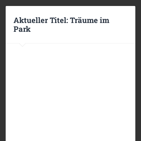
Aktueller Titel: Träume im
Park