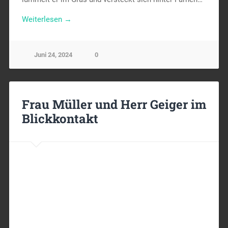
Weiterlesen →
Juni 24, 2024
0
Frau Müller und Herr Geiger im
Blickkontakt