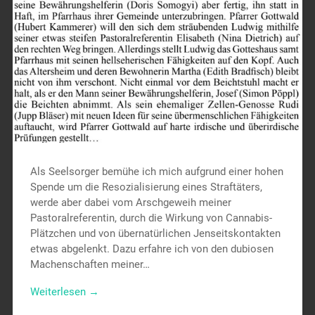
Als Seelsorger bemühe ich mich aufgrund einer hohen
Spende um die Resozialisierung eines Straftäters,
werde aber dabei vom Arschgeweih meiner
Pastoralreferentin, durch die Wirkung von Cannabis-
Plätzchen und von übernatürlichen Jenseitskontakten
etwas abgelenkt. Dazu erfahre ich von den dubiosen
Machenschaften meiner…
Weiterlesen →