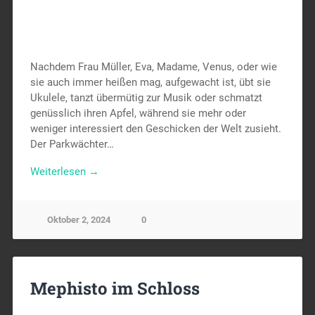
Nachdem Frau Müller, Eva, Madame, Venus, oder wie
sie auch immer heißen mag, aufgewacht ist, übt sie
Ukulele, tanzt übermütig zur Musik oder schmatzt
genüsslich ihren Apfel, während sie mehr oder
weniger interessiert den Geschicken der Welt zusieht.
Der Parkwächter…
Weiterlesen →
Oktober 2, 2024
0
Mephisto im Schloss