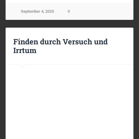
September 4, 2025
0
Finden durch Versuch und
Irrtum