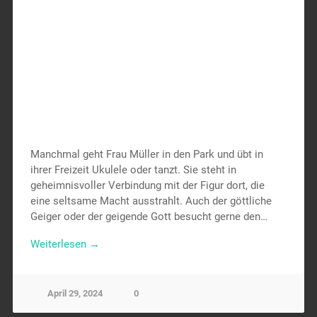
Manchmal geht Frau Müller in den Park und übt in
ihrer Freizeit Ukulele oder tanzt. Sie steht in
geheimnisvoller Verbindung mit der Figur dort, die
eine seltsame Macht ausstrahlt. Auch der göttliche
Geiger oder der geigende Gott besucht gerne den…
Weiterlesen →
April 29, 2024
0