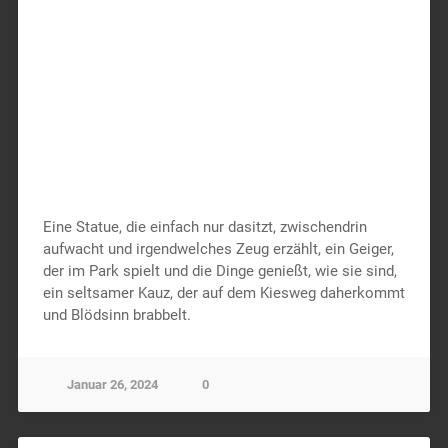
Eine Statue, die einfach nur dasitzt, zwischendrin
aufwacht und irgendwelches Zeug erzählt, ein Geiger,
der im Park spielt und die Dinge genießt, wie sie sind,
ein seltsamer Kauz, der auf dem Kiesweg daherkommt
und Blödsinn brabbelt.
Januar 26, 2024
0